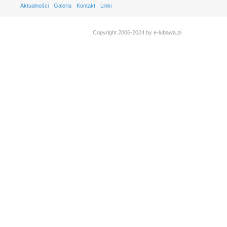
Aktualności
Galeria
Kontakt
Linki
Copyright 2006-2024 by e-lubawa.pl